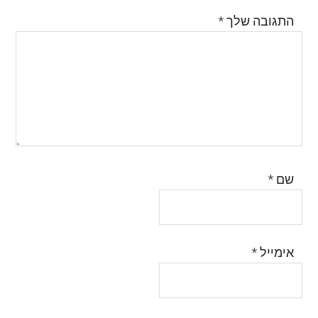
התגובה שלך
*
שם
*
אימייל
*