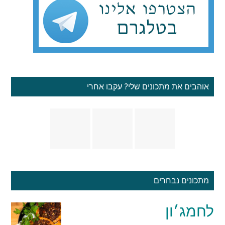
אוהבים את מתכונים שלי? עקבו אחרי
מתכונים נבחרים
לחמג׳ון