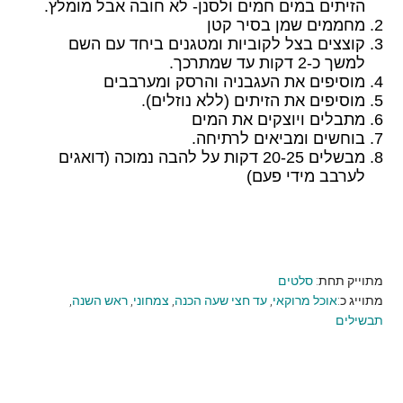
הזיתים במים חמים ולסנן- לא חובה אבל מומלץ.
מחממים שמן בסיר קטן
קוצצים בצל לקוביות ומטגנים ביחד עם השם
למשך כ-2 דקות עד שמתרכך.
מוסיפים את העגבניה והרסק ומערבבים
מוסיפים את הזיתים (ללא נוזלים).
מתבלים ויוצקים את המים
בוחשים ומביאים לרתיחה.
מבשלים 20-25 דקות על להבה נמוכה (דואגים
לערבב מידי פעם)
מתוייק תחת:
סלטים
מתוייג כ:
אוכל מרוקאי
,
עד חצי שעה הכנה
,
צמחוני
,
ראש השנה
,
תבשילים