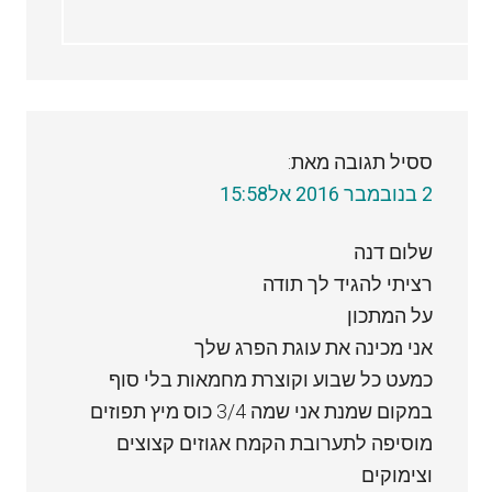
ססיל
תגובה מאת:
2 בנובמבר 2016 אל15:58
שלום דנה
רציתי להגיד לך תודה
על המתכון
אני מכינה את עוגת הפרג שלך
כמעט כל שבוע וקוצרת מחמאות בלי סוף
במקום שמנת אני שמה 3/4 כוס מיץ תפוזים
מוסיפה לתערובת הקמח אגוזים קצוצים
וצימוקים