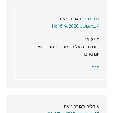
דנה רביב
תגובה מאת:
4 באוגוסט 2020 אל16:18
היי לירז
תודה רבה על התגובה הנהדרת שלך.
יום נעים
הגב
אודליה
תגובה מאת: