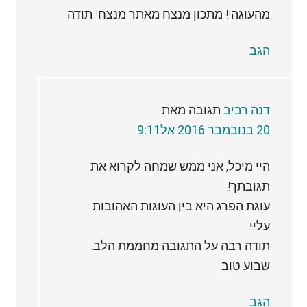
מהעוגה!! מתכון מנצח מאתר מנצח! תודה.
הגב
דנה רביב
תגובה מאת:
20 בנובמבר 2016 אל9:11
היי מיכל, אני ממש שמחה לקרוא את
תגובתך!
עוגת הפרג היא בין העוגות האהובות
עליי…
תודה רבה על התגובה מחממת הלב.
שבוע טוב
הגב