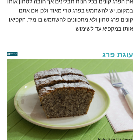
את הפרג קונים בכל חנות תבלינים אך חובה לטחון אותו
במקום, יש להשתמש בפרג טרי מאוד ולכן אם אתם
קונים פרג טחון ולא מתכוונים להשתמש בו מיד, הקפיאו
אותו במקפיא עד לשימוש.
עוגת פרג
הדפסה