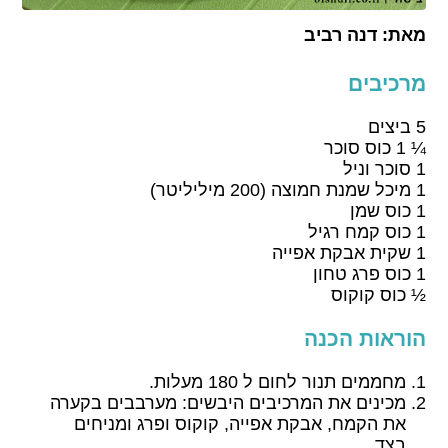
מאת:
דנה רביב
מרכיבים
5 ביצים
¼ 1 כוס סוכר
1 סוכר וניל
1 מיכל שמנת חמוצה (200 מיליליטר)
1 כוס שמן
1 כוס קמח רגיל
1 שקית אבקת אפייה
1 כוס פרג טחון
½ כוס קוקוס
הוראות הכנה
מחממים תנור לחום ל 180 מעלות.
מכינים את המרכיבים היבשים: מערבבים בקערה
את הקמח, אבקת אפייה, קוקוס ופרג ומניחים
בצד.