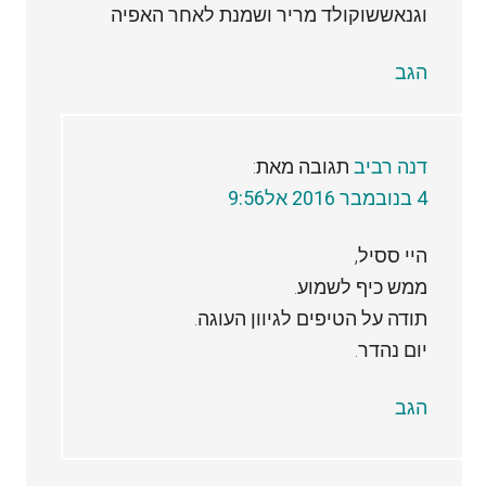
וגנאששוקולד מריר ושמנת לאחר האפיה
הגב
דנה רביב
תגובה מאת:
4 בנובמבר 2016 אל9:56
היי ססיל,
ממש כיף לשמוע.
תודה על הטיפים לגיוון העוגה.
יום נהדר.
הגב