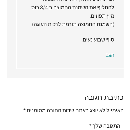
להחליף את השמנת החמוצה ב 3/4 כוס
מיץ תפוזים.
(השמנת החמוצה תורמת לרכות העוגה).
סוף שבוע נעים.
הגב
כתיבת תגובה
האימייל לא יוצג באתר.
שדות החובה מסומנים
*
התגובה שלך
*