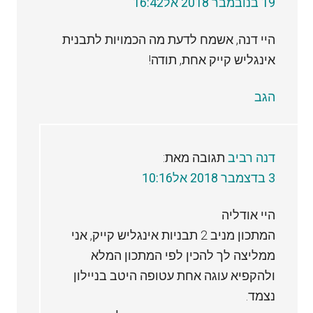
19 בנובמבר 2018 אל16:42
היי דנה, אשמח לדעת מה הכמויות לתבנית
אינגליש קייק אחת, תודה!
הגב
דנה רביב
תגובה מאת:
3 בדצמבר 2018 אל10:16
היי אודליה
המתכון מניב 2 תבניות אינגליש קייק, אני
ממליצה לך להכין לפי המתכון המלא
ולהקפיא עוגה אחת עטופה היטב בניילון
נצמד.