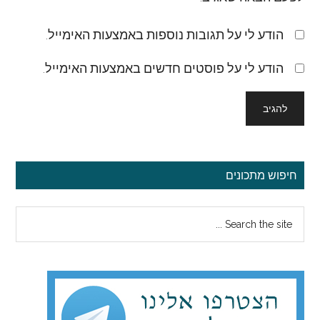
הודע לי על תגובות נוספות באמצעות האימייל.
הודע לי על פוסטים חדשים באמצעות האימייל.
סרגל
חיפוש מתכונים
צדדי
Search
ראשי
the
site
...