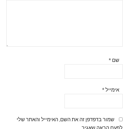
שם
*
אימייל
*
שמור בדפדפן זה את השם, האימייל והאתר שלי
לפעם הבאה שאגיב.