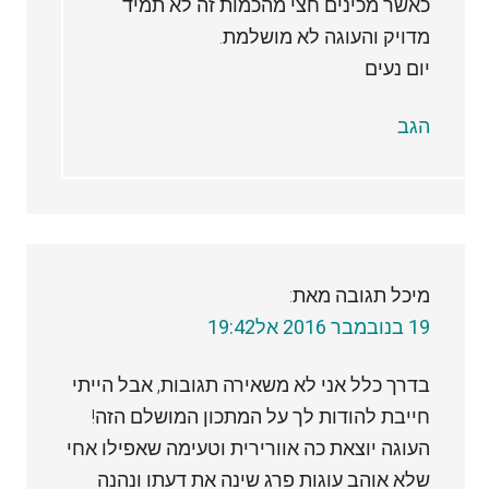
כאשר מכינים חצי מהכמות זה לא תמיד
מדויק והעוגה לא מושלמת.
יום נעים
הגב
מיכל
תגובה מאת:
19 בנובמבר 2016 אל19:42
בדרך כלל אני לא משאירה תגובות, אבל הייתי
חייבת להודות לך על המתכון המושלם הזה!
העוגה יוצאת כה אוורירית וטעימה שאפילו אחי
שלא אוהב עוגות פרג שינה את דעתו ונהנה