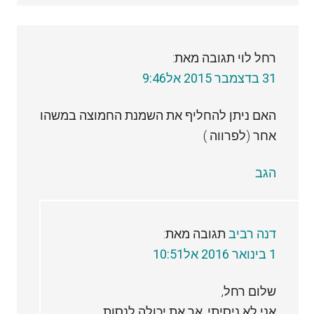
רחל לוי
תגובה מאת:
31 בדצמבר 2015 אל9:46
האם ניתן להחליף את השמנת החמוצה במשהו
אחר (לפרווה )
הגב
דנה רביב
תגובה מאת:
1 בינואר 2016 אל10:51
שלום רחל,
אני לא ניסיתי, אך את יכולה לנסות