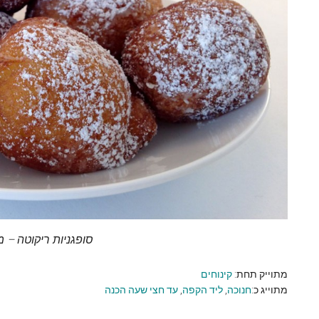
סופגניות ריקוטה – 
מתוייק תחת:
קינוחים
מתוייג כ:
חנוכה
,
ליד הקפה
,
עד חצי שעה הכנה