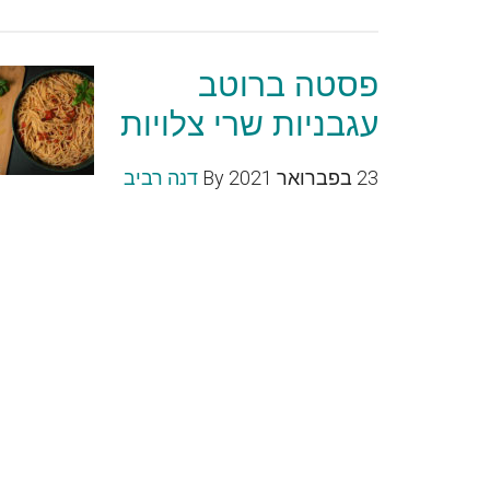
פסטה ברוטב
עגבניות שרי צלויות
23 בפברואר 2021
By
דנה רביב