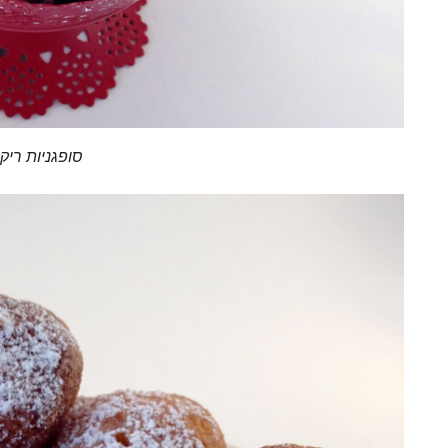
סופגניות ריק