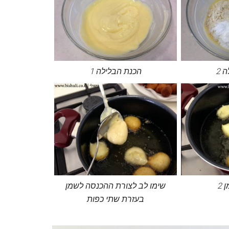
 2
הכנת הבלילה 1
2
שימו לב לצורת ההכנסה לשמן
בעזרת שתי כפות