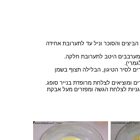
הביצים והסוכר וניל עד לתערובת אחידה
ומערבבים היטב לתערובת חלקה.
מרי).
ם לסיר הטיגון, הבלילה תצוף בשמן
ם ומוציאים לצלחת מרופדת בנייר סופג.
פגניות לצלחת הגשה ומפזרים מעל אבקת