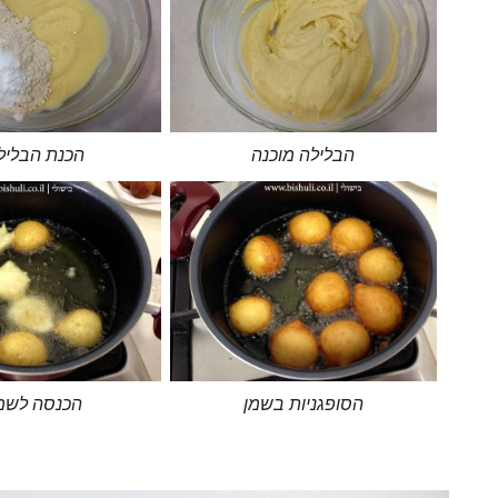
הבלילה מוכנה
הכנת הבלילה
הסופגניות בשמן
הכנסה לשמן 