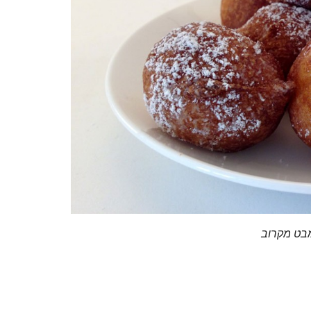
מבט מקרוב