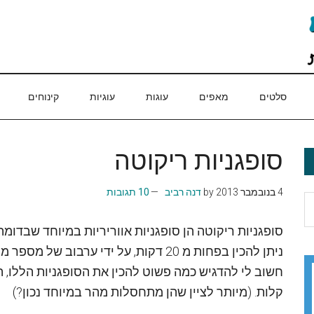
סלטים
מאפים
עוגות
עוגיות
קינוחים
סופגניות ריקוטה
4 בנובמבר 2013
by
דנה רביב
10 תגובות
סופגניות ריקוטה הן סופגניות אווריריות במיוחד שבדומה
ניתן להכין בפחות מ 20 דקות, על ידי ערבוב של מספר מרכיבים בקערה.
חשוב לי להדגיש כמה פשוט להכין את הסופגניות הללו, 
קלות. (מיותר לציין שהן מתחסלות מהר במיוחד נכון?)