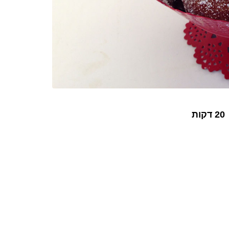
20 דקות