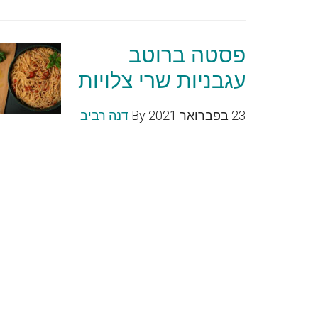
פסטה ברוטב
עגבניות שרי צלויות
23 בפברואר 2021
By
דנה רביב