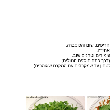
ריפים, שום והכוסברה.
אחידה.
ימורים וטחנים שוב.
דרך פתח הוספת הנוזלים).
 לטחון עד שמקבלים את המקרם שאוהבים).