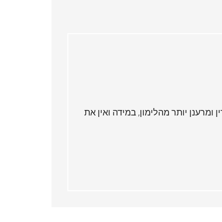
 ומרענן יותר מהלימון, במידה ואין את