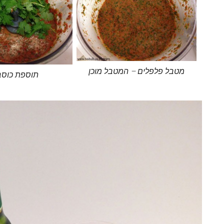
מטבל פלפלים – המטבל מוכן
תוספת כוס