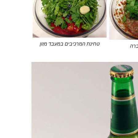
טחינת המרכיבים במעבד מזון
ברה