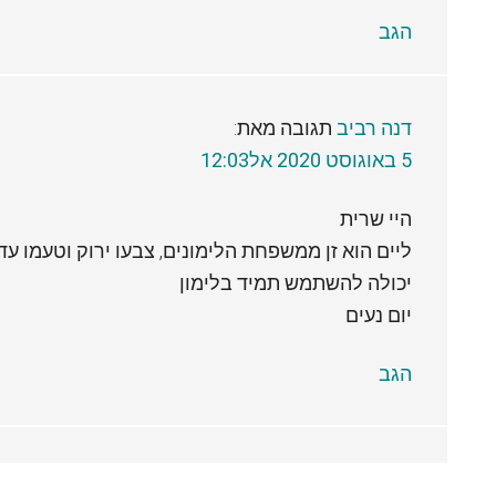
הגב
דנה רביב
תגובה מאת:
5 באוגוסט 2020 אל12:03
היי שרית
ליים הוא זן ממשפחת הלימונים, צבעו ירוק וטעמו עדין
יכולה להשתמש תמיד בלימון
יום נעים
הגב