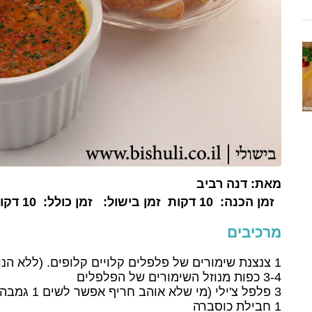
מאת:
דנה רביב
זמן הכנה:
10 דקות
זמן בישול:
זמן כולל:
10 דקות
מרכיבים
1 צנצנת שימורים של פלפלים קלויים קלופים. (ללא הנוזלים)
3-4 כפות מנוזל השימורים של הפלפלים
3 פלפל צ'ילי (מי שלא אוהב חריף אפשר לשים 1 גמבה)
1 חבילת כוסברה