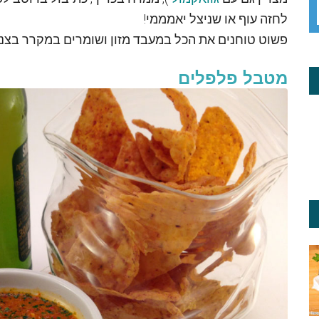
לחזה עוף או שניצל יאמממי!
פשוט טוחנים את הכל במעבד מזון ושומרים במקרר בצנ
מטבל פלפלים