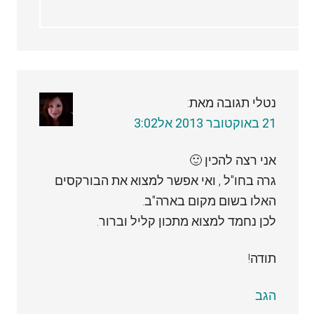
נטלי
תגובה מאת:
21 באוקטובר 2013 אל3:02
אני רצה להכין 🙂
גרה בחו"ל , ואי אפשר למצוא את הבורקסים
האלו בשום מקום בארה"ב.
לכן נחמד למצוא מתכון קליל וברור.
תודה!
הגב