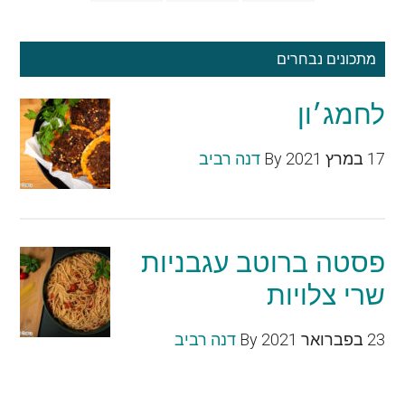
מתכונים נבחרים
לחמג׳ון
17 במרץ 2021
By
דנה רביב
פסטה ברוטב עגבניות
שרי צלויות
23 בפברואר 2021
By
דנה רביב