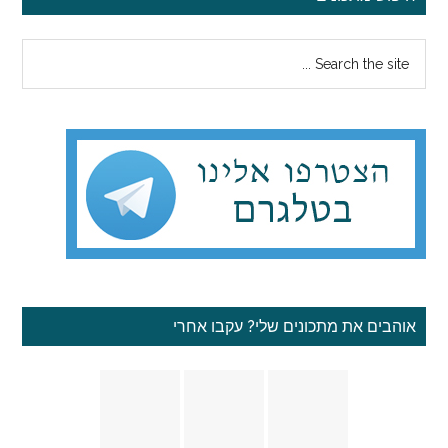
צדדי
Search
ראשי
the
site
...
אוהבים את מתכונים שלי? עקבו אחרי