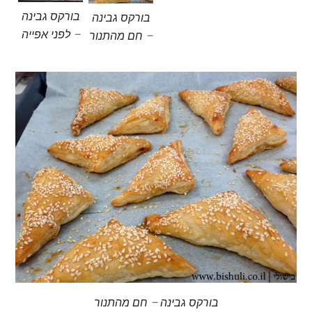
בורקס גבינה
בורקס גבינה
– לפני אפייה
– חם מהתנור
בורקס גבינה – חם מהתנור