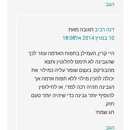
הגב
דנה רביב
תגובה מאת:
10 במרץ 2014 אל18:08
היי קרין, העמילן בתפוח האדמה עוזר לכך
שהגבינה לא תימס לחלוטין ותצא
מהבורקס, בעצם שומר עליה כמילוי. את
יכולה להכין מילוי ללא תפוח אדמה אך
הגבינה תהיה רכה למדי, או לחילופין
להוסיף יותר גבינה כדי שיהיה יותר טעם
חזק…
חג שמח!
הגב