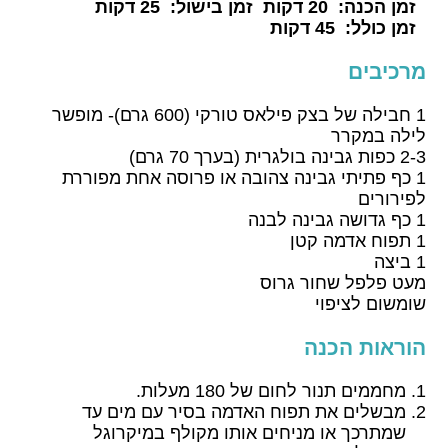
זמן הכנה:
20 דקות
זמן בישול:
25 דקות
זמן כולל:
45 דקות
מרכיבים
1 חבילה של בצק פילאס טורקי (600 גרם)- מופשר
לילה במקרר
2-3 כפות גבינה בולגרית (בערך 70 גרם)
1 כף פתיתי גבינה צהובה או פרוסה אחת מפוררת
לפירורים
1 כף גדושה גבינה לבנה
1 תפוח אדמה קטן
1 ביצה
מעט פלפל שחור גרוס
שומשום לציפוי
הוראות הכנה
מחממים תנור לחום של 180 מעלות.
מבשלים את תפוח האדמה בסיר עם מים עד
שמתרכך או מניחים אותו מקולף במיקרוגל