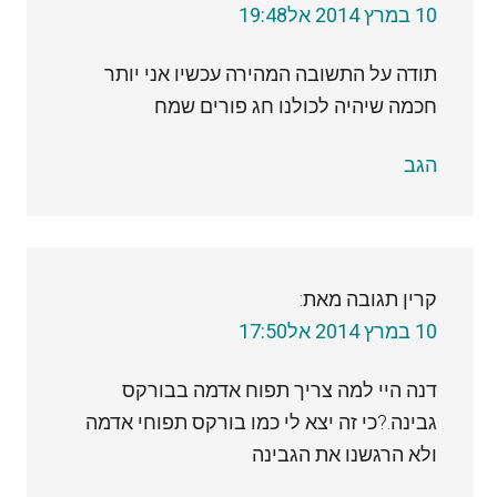
10 במרץ 2014 אל19:48
תודה על התשובה המהירה עכשיו אני יותר
חכמה שיהיה לכולנו חג פורים שמח
הגב
קרין
תגובה מאת:
10 במרץ 2014 אל17:50
דנה היי למה צריך תפוח אדמה בבורקס
גבינה.?כי זה יצא לי כמו בורקס תפוחי אדמה
ולא הרגשנו את הגבינה