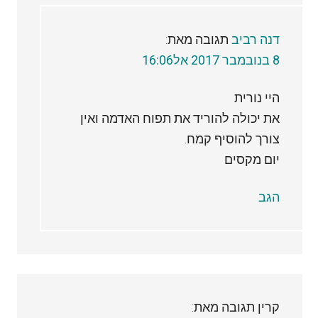
דנה רביב
תגובה מאת:
8 בנובמבר 2017 אל16:06
היי נורית
את יכולה להוריד את תפוח האדמה ואין
צורך להוסיף קמח.
יום מקסים
הגב
קרין
תגובה מאת: