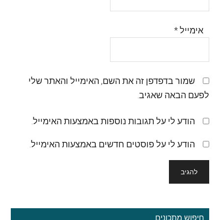
אימייל
*
שמור בדפדפן זה את השם, האימייל והאתר שלי
לפעם הבאה שאגיב.
הודע לי על תגובות נוספות באמצעות האימייל.
הודע לי על פוסטים חדשים באמצעות האימייל.
סרגל
חיפוש מתכונים