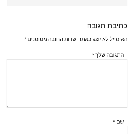
כתיבת תגובה
האימייל לא יוצג באתר.
שדות החובה מסומנים
*
התגובה שלך
*
שם
*