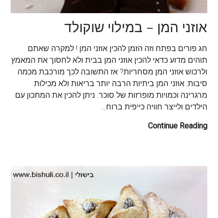
אוזני המן – במילוי שוקולד
חג פורים בפתח וזה הזמן להכין אוזני המן ! למקרה שאתם
תוהים מדוע כדאי להכין אוזני המן בבית ולא לחסוך את המאמץ
ולרכוש אוזני המן מסחריות? אז התשובה לכך מורכבת מכמה
סיבות: אוזני המן ביתיות הרבה יותר בריאות ולא מכילות
מרגרינה וכמויות מופרזות של סוכר. ניתן להכין את המתכון עם
הילדים ולייצר חוויה כייפית ברוח…
Continue Reading