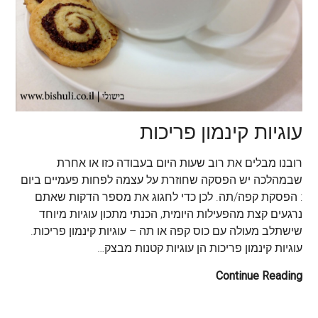
עוגיות קינמון פריכות
רובנו מבלים את רוב שעות היום בעבודה כזו או אחרת
שבמהלכה יש הפסקה שחוזרת על עצמה לפחות פעמיים ביום
: הפסקת קפה/תה. לכן כדי לחגוג את מספר הדקות שאתם
נרגעים קצת מהפעילות היומית, הכנתי מתכון עוגיות מיוחד
שישתלב מעולה עם כוס קפה או תה – עוגיות קינמון פריכות.
עוגיות קינמון פריכות הן עוגיות קטנות מבצק…
Continue Reading