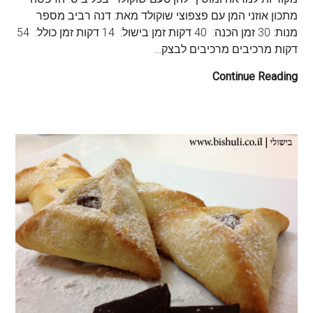
מתכון אוזני המן עם פצפוצי שוקולד מאת: דנה רביב מספר
מנות: 30 זמן הכנה: 40 דקות זמן בישול: 14 דקות זמן כולל: 54
דקות מרכיבים מרכיבים לבצק…
Continue Reading