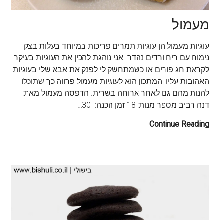
מעמול
עוגיות מעמול הן עוגיות תמרים פריכות במיוחד בעלות בצק
נימוח עם ריח ורדים נהדר. אני נוהגת להכין את העוגיות בעיקר
לקראת חג פורים או כשמתחשק לי לפנק את אבא שלי בעוגיות
האהובות עליו. המתכון הוא לעוגיות מעמול פרווה כך שתוכלו
להנות מהם גם לאחר ארוחה בשרית. הדפסה מעמול מאת:
דנה רביב מספר מנות: 18 זמן הכנה: 30…
Continue Reading