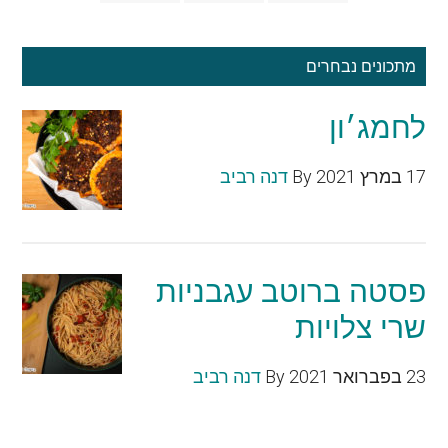
מתכונים נבחרים
לחמג׳ון
17 במרץ 2021
By
דנה רביב
פסטה ברוטב עגבניות
שרי צלויות
23 בפברואר 2021
By
דנה רביב