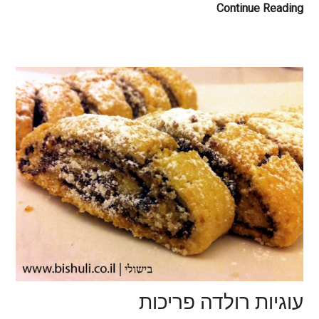
Continue Reading
עוגיות רולדה פריכות