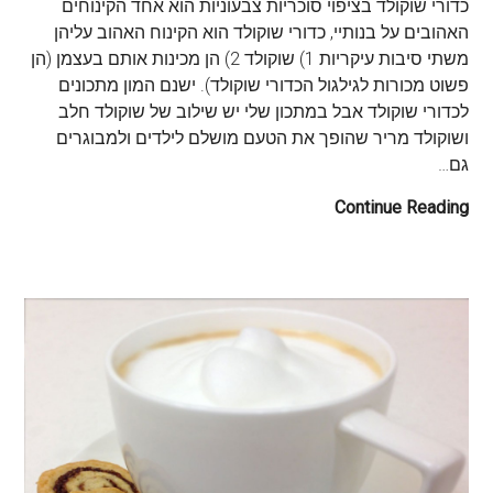
כדורי שוקולד בציפוי סוכריות צבעוניות הוא אחד הקינוחים
האהובים על בנותיי, כדורי שוקולד הוא הקינוח האהוב עליהן
משתי סיבות עיקריות 1) שוקולד 2) הן מכינות אותם בעצמן (הן
פשוט מכורות לגילגול הכדורי שוקולד). ישנם המון מתכונים
לכדורי שוקולד אבל במתכון שלי יש שילוב של שוקולד חלב
ושוקולד מריר שהופך את הטעם מושלם לילדים ולמבוגרים
גם…
Continue Reading