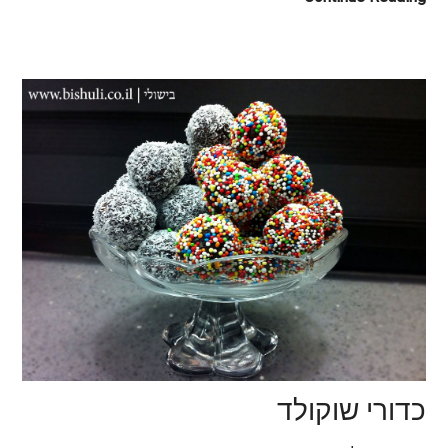
כדורי שוקולד