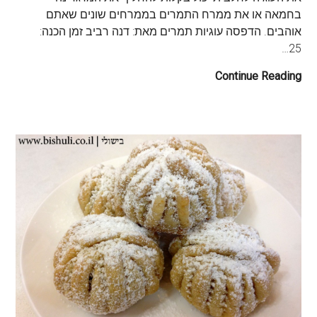
בחמאה או את ממרח התמרים בממרחים שונים שאתם
אוהבים. הדפסה עוגיות תמרים מאת: דנה רביב זמן הכנה:
25…
Continue Reading