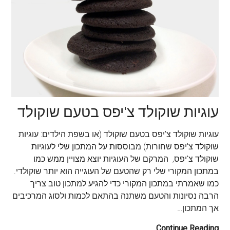
עוגיות שוקולד צ'יפס בטעם שוקולד
עוגיות שוקולד צ'יפס בטעם שוקולד (או בשפת הילדים: עוגיות
שוקולד צ'יפס שחורות) מבוססות על המתכון שלי לעוגיות
שוקולד צ'יפס, המרקם של העוגיות יוצא מצויין ממש כמו
במתכון המקורי שלי רק שהטעם של העוגייה הוא יותר שוקולדי.
כמו שאמרתי במתכון המקורי כדי להגיע למתכון טוב צריך
הרבה נסיונות והטעם משתנה בהתאם לכמות ולסוג המרכיבים
אך המתכון…
Continue Reading