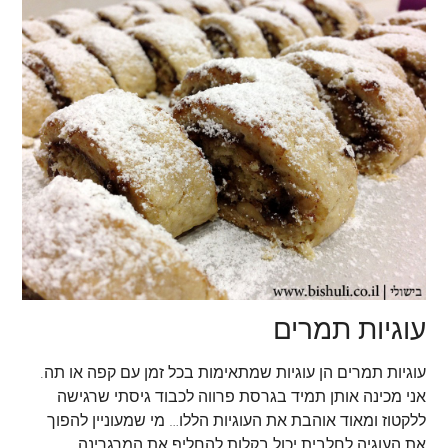
עוגיות תמרים
עוגיות תמרים הן עוגיות שמתאימות בכל זמן עם קפה או תה.
אני מכינה אותן תמיד בגרסת פרווה לכבוד גיסתי שרגישה
ללקטוז ומאוד אוהבת את העוגיות הללו… מי שמעוניין להפוך
את העוגיה לחלבית יכול בקלות להחליף את המרגרינה