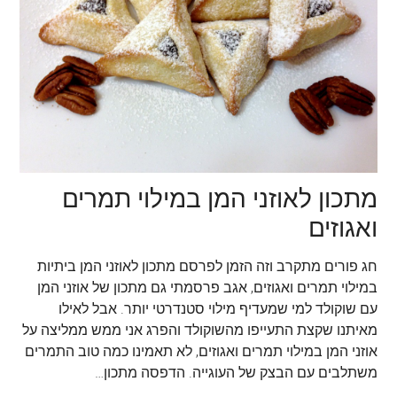
מתכון לאוזני המן במילוי תמרים
ואגוזים
חג פורים מתקרב וזה הזמן לפרסם מתכון לאוזני המן ביתיות
במילוי תמרים ואגוזים, אגב פרסמתי גם מתכון של אוזני המן
עם שוקולד למי שמעדיף מילוי סטנדרטי יותר. אבל לאילו
מאיתנו שקצת התעייפו מהשוקולד והפרג אני ממש ממליצה על
אוזני המן במילוי תמרים ואגוזים, לא תאמינו כמה טוב התמרים
משתלבים עם הבצק של העוגייה. הדפסה מתכון…