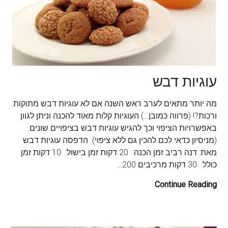
עוגיות דבש
מה יותר מתאים לערב ראש השנה אם לא עוגיות דבש מתוקות
ורכות?! (פרווה כמובן…) העוגיות קלות מאוד להכנה וניתן לגוון
באפשרויות הציפוי וכך להגיש עוגיות דבש בציפויים שונים.
(מניסיון כדאי לכם להכין גם ללא ציפוי). הדפסה עוגיות דבש
מאת: דנה רביב זמן הכנה: 20 דקות זמן בישול: 10 דקות זמן
כולל: 30 דקות מרכיבים 200…
Continue Reading