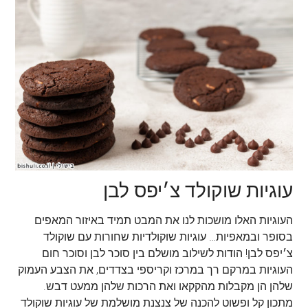
עוגיות שוקולד צ׳יפס לבן
העוגיות האלו מושכות לנו את המבט תמיד באיזור המאפים
בסופר ובמאפיות… עוגיות שוקולדיות שחורות עם שוקולד
צ׳יפס לבן! הודות לשילוב מושלם בין סוכר לבן וסוכר חום
העוגיות במרקם רך במרכז וקריספי בצדדים, את הצבע העמוק
שלהן הן מקבלות מהקקאו ואת הרכות שלהן ממעט דבש.
מתכון קל ופשוט להכנה של צנצנת מושלמת של עוגיות שוקולד