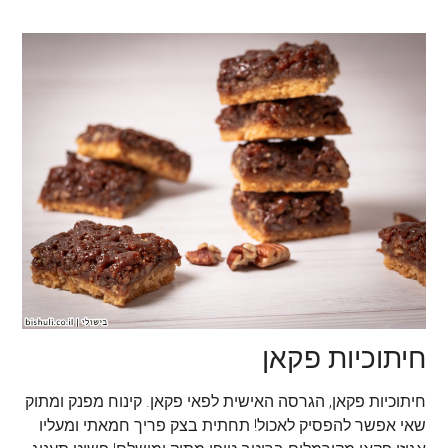
חיתוכיות פקאן
חיתוכיות פקאן, הגרסה האישית לפאי פקאן. קינוח מפנק ומתוק
שאי אפשר להפסיק לאכול! תחתית בצק פריך חמאתי ומעליו