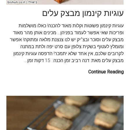
עוגיות קינמון מבצק עלים
עוגיות קינמון פשוטות וקלות מאוד להכנה! כאלו מושלמות
ופריכות שאי אפשר לעמוד בפניהן… מכינים אותן מהר מאוד
מבצק עלים וסוכר ובצ׳יק יש לנו צנצנת מלאה ומתוקה! אפשר
ומומלץ לעטוף בשקית צלופן עם סרט יפה ולתת במתנה
לקרובים שלכם, אין אחד שלא יתמכר! הדפסה עוגיות קינמון
מבצק עלים מאת: דנה רביב זמן הכנה: 15 דקות זמן…
Continue Reading