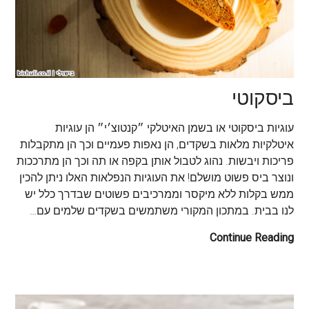
ביסקוטי
עוגיות ביסקוטי או בשמן האיטלקי ״קנטוצ׳י״ הן עוגיות
איטלקיות מלאות בשקדים, הן נאפות פעמיים וכך הן מתקבלות
פריכות ויבשות. נהוג לטבול אותן בקפה או תה וכך הן מתרככות
ונוצר ביס פשוט מושלם! את העוגיות הנפלאות האלו ניתן להכין
ממש בקלות ללא מיקסר וממרכיבים פשוטים שבדרך כלל יש
לנו בבית. במתכון המקורי משתמשים בשקדים שלמים עם…
Continue Reading