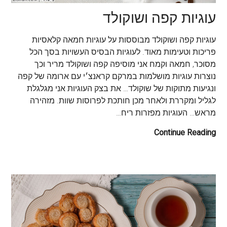
עוגיות קפה ושוקולד
עוגיות קפה ושוקולד מבוססות על עוגיות חמאה קלאסיות
פריכות וטעימות מאוד. לעוגיות הבסיס העשויות בסך הכל
מסוכר, חמאה וקמח אני מוסיפה קפה ושוקולד מריר וכך
נוצרות עוגיות מושלמות במרקם קראנצ׳י עם ארומה של קפה
ונגיעות מתוקות של שוקולד… את בצק העוגיות אני מגלגלת
לגליל ומקררת ולאחר מכן חותכת לפרוסות שוות. מזהירה
מראש… העוגיות מפזרות ריח…
Continue Reading