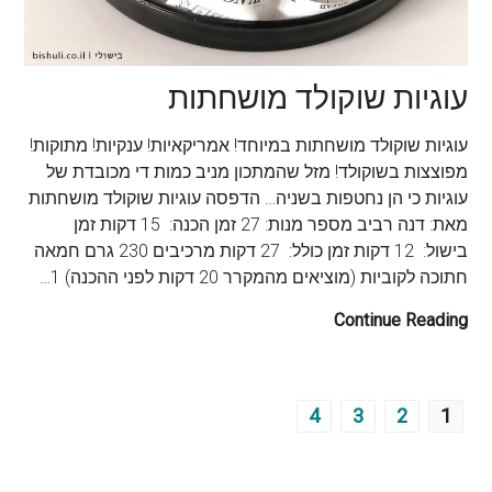
עוגיות שוקולד מושחתות
עוגיות שוקולד מושחתות במיוחד! אמריקאיות! ענקיות! מתוקות!
מפוצצות בשוקולד! מזל שהמתכון מניב כמות די מכובדת של
עוגיות כי הן נחטפות בשניה… הדפסה עוגיות שוקולד מושחתות
מאת: דנה רביב מספר מנות: 27 זמן הכנה: 15 דקות זמן
בישול: 12 דקות זמן כולל: 27 דקות מרכיבים 230 גרם חמאה
חתוכה לקוביות (מוציאים מהמקרר 20 דקות לפני ההכנה) 1…
Continue Reading
4
3
2
1