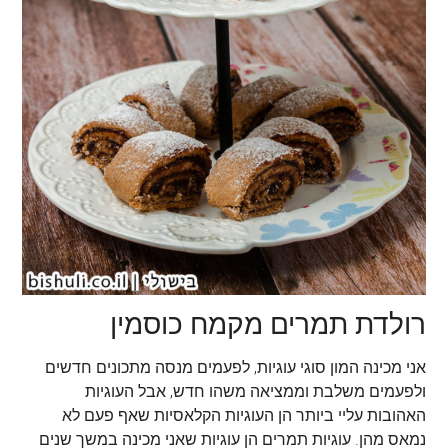
רולדת תמרים מקמח כוסמין
אני מכינה המון סוגי עוגיות, לפעמים מנסה מתכונים חדשים
ולפעמים משלבת וממציאה משהו חדש, אבל העוגיות
האהובות עליי ביותר הן העוגיות הקלאסיות שאף פעם לא
נמאס מהן. עוגיות תמרים הן עוגיות שאני מכינה במשך שנים