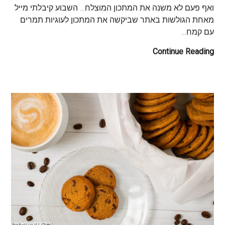
ואף פעם לא משנה את המתכון המוצלח… השבוע קיבלתי מייל
מאחת הגולשות באתר שביקשה את המתכון לעוגיות תמרים
עם קמח…
Continue Reading