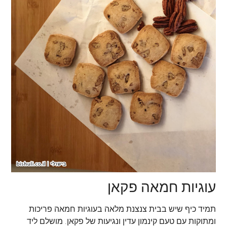
עוגיות חמאה פקאן
תמיד כיף שיש בבית צנצנת מלאה בעוגיות חמאה פריכות
ומתוקות עם טעם קינמון עדין ונגיעות של פקאן. מושלם ליד