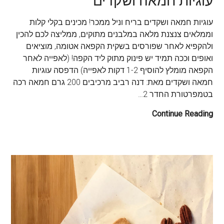
עוגיות חמאה ושקדים
עוגיות חמאה ושקדים בריח וניל ממכר! מכינים בקלי קלות
וממלאים צנצנת מלאה במלבנים מתוקים, ממליצה לכם להכין
ולהקפיא לאחר שפורסים בשקית הקפאה אטומה, מוציאים
ואופים וככה תמיד יש פינוק מתוק ליד הקפה! (לאפייה לאחר
הקפאה מומלץ להוסיף 1-2 דקות לאפייה) הדפסה עוגיות
חמאה ושקדים מאת: דנה רביב מרכיבים 200 גרם חמאה רכה
בטמפרטורת החדר 2…
Continue Reading