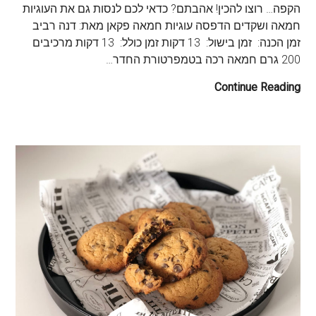
הקפה… רוצו להכין! אהבתם? כדאי לכם לנסות גם את העוגיות
חמאה ושקדים הדפסה עוגיות חמאה פקאן מאת: דנה רביב
זמן הכנה: זמן בישול: 13 דקות זמן כולל: 13 דקות מרכיבים
200 גרם חמאה רכה בטמפרטורת החדר…
Continue Reading