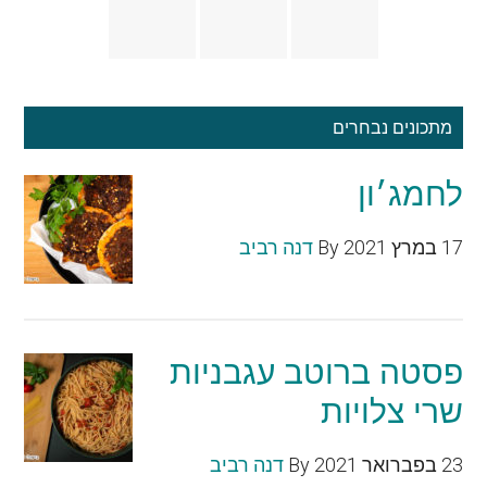
מתכונים נבחרים
לחמג׳ון
17 במרץ 2021
By
דנה רביב
פסטה ברוטב עגבניות
שרי צלויות
23 בפברואר 2021
By
דנה רביב