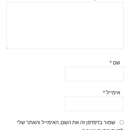
שם
*
אימייל
*
שמור בדפדפן זה את השם, האימייל והאתר שלי