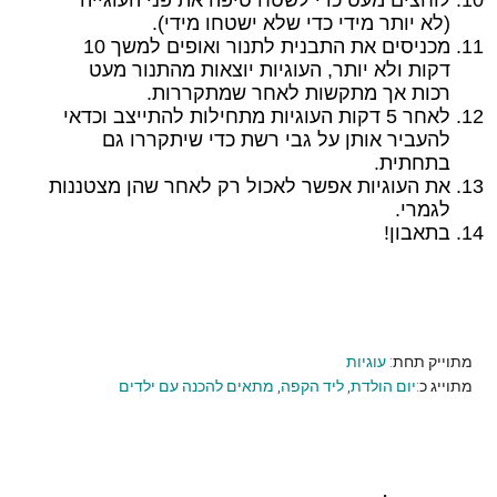
(לא יותר מידי כדי שלא ישטחו מידי).
מכניסים את התבנית לתנור ואופים למשך 10
דקות ולא יותר, העוגיות יוצאות מהתנור מעט
רכות אך מתקשות לאחר שמתקררות.
לאחר 5 דקות העוגיות מתחילות להתייצב וכדאי
להעביר אותן על גבי רשת כדי שיתקררו גם
בתחתית.
את העוגיות אפשר לאכול רק לאחר שהן מצטננות
לגמרי.
בתאבון!
מתוייק תחת:
עוגיות
מתוייג כ:
יום הולדת
,
ליד הקפה
,
מתאים להכנה עם ילדים