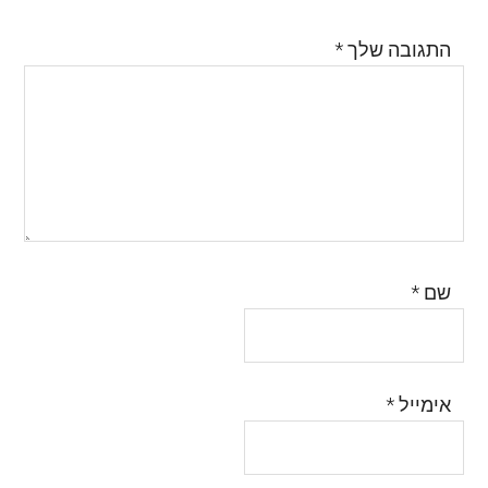
התגובה שלך
*
שם
*
אימייל
*