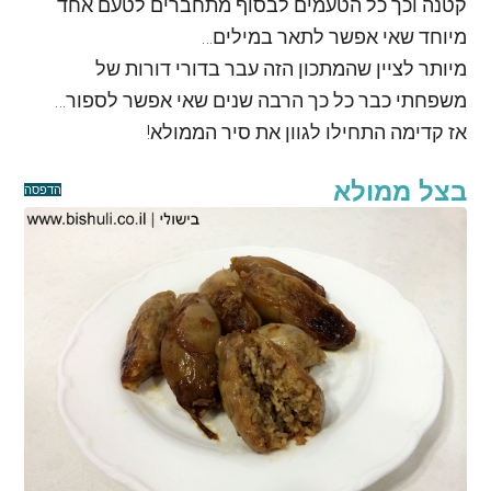
קטנה וכך כל הטעמים לבסוף מתחברים לטעם אחד
מיוחד שאי אפשר לתאר במילים…
מיותר לציין שהמתכון הזה עבר בדורי דורות של
משפחתי כבר כל כך הרבה שנים שאי אפשר לספור…
אז קדימה התחילו לגוון את סיר הממולא!
בצל ממולא
הדפסה