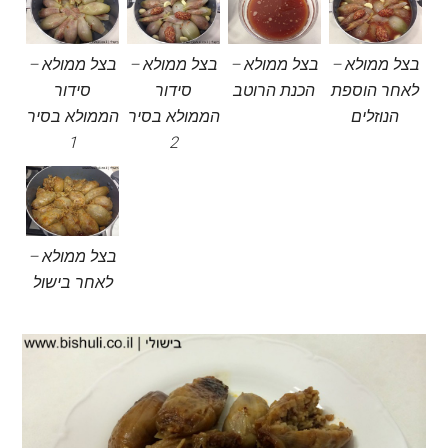
בצל ממולא –
בצל ממולא –
בצל ממולא –
בצל ממולא –
לאחר הוספת
הכנת הרוטב
סידור
סידור
הנוזלים
הממולא בסיר
הממולא בסיר
1
2
בצל ממולא –
לאחר בישול