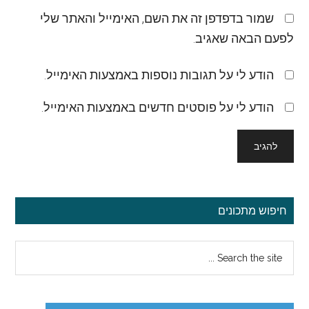
שמור בדפדפן זה את השם, האימייל והאתר שלי
לפעם הבאה שאגיב.
הודע לי על תגובות נוספות באמצעות האימייל.
הודע לי על פוסטים חדשים באמצעות האימייל.
סרגל
חיפוש מתכונים
צדדי
Search
ראשי
the
site