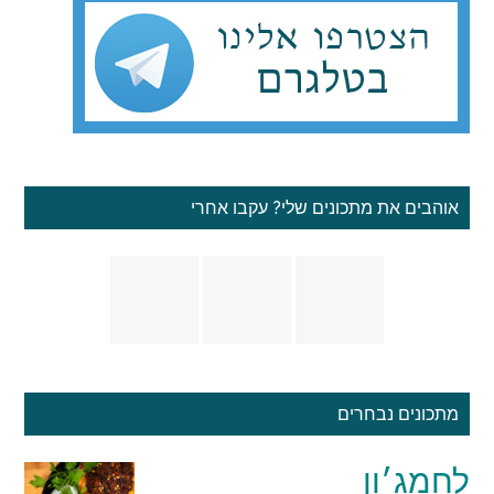
...
אוהבים את מתכונים שלי? עקבו אחרי
מתכונים נבחרים
לחמג׳ון