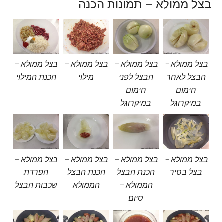
בצל ממולא – תמונות הכנה
בצל ממולא –
בצל ממולא –
בצל ממולא –
בצל ממולא –
הבצל לאחר
הבצל לפני
מילוי
הכנת המילוי
חימום
חימום
במיקרוגל
במיקרוגל
בצל ממולא –
בצל ממולא –
בצל ממולא –
בצל ממולא –
בצל בסיר
הכנת הבצל
הכנת הבצל
הפרדת
הממולא –
הממולא
שכבות הבצל
סיום