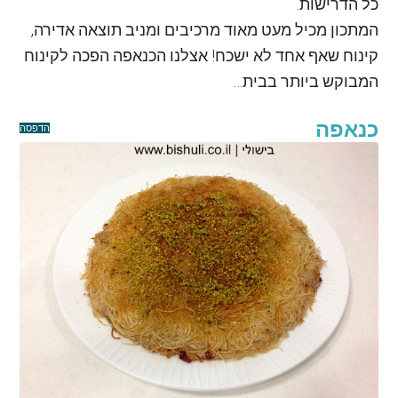
כל הדרישות.
המתכון מכיל מעט מאוד מרכיבים ומניב תוצאה אדירה,
קינוח שאף אחד לא ישכח! אצלנו הכנאפה הפכה לקינוח
המבוקש ביותר בבית…
כנאפה
הדפסה