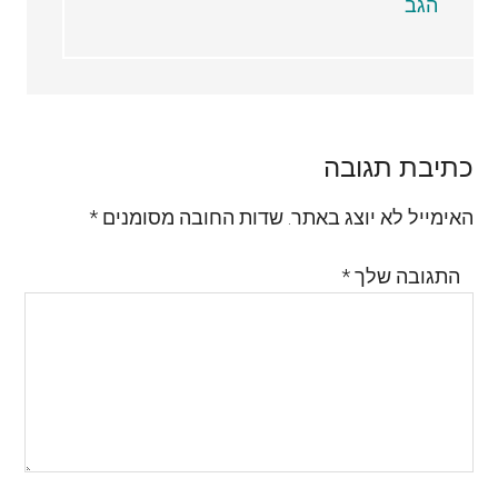
הגב
כתיבת תגובה
האימייל לא יוצג באתר.
שדות החובה מסומנים
*
התגובה שלך
*