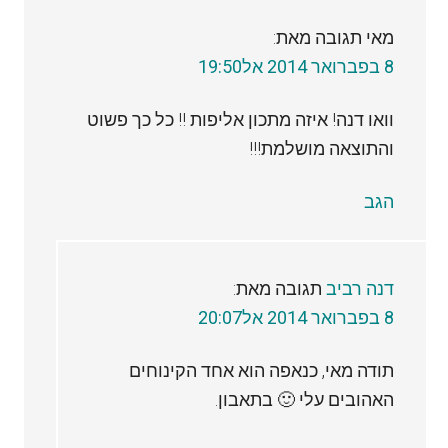
מאי
תגובה מאת:
8 בפברואר 2014 אל19:50
וואו דנה! איזה מתכון אליפות !! כל כך פשוט
והתוצאה מושלמת!!!
הגב
דנה רביב
תגובה מאת:
8 בפברואר 2014 אל20:07
תודה מאי, כנאפה הוא אחד הקינוחים
האהובים עלי 🙂 בתאבון.