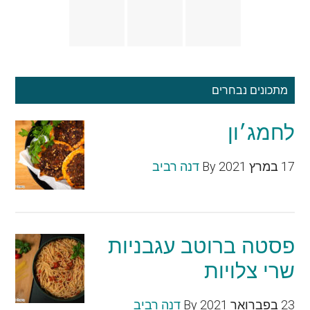
מתכונים נבחרים
לחמג׳ון
17 במרץ 2021
By
דנה רביב
פסטה ברוטב עגבניות
שרי צלויות
23 בפברואר 2021
By
דנה רביב