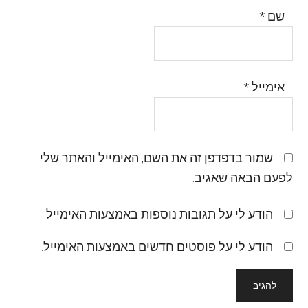
שם
*
אימייל
*
שמור בדפדפן זה את השם, האימייל והאתר שלי
לפעם הבאה שאגיב.
הודע לי על תגובות נוספות באמצעות האימייל.
הודע לי על פוסטים חדשים באמצעות האימייל.