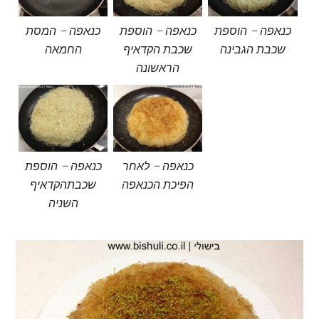
כנאפה – הוספת
כנאפה – הוספת
כנאפה – המסת
שכבת הגבינה
שכבת הקדאיף
החמאה
הראשונה
כנאפה – לאחר
כנאפה – הוספת
הפיכת הכנאפה
שכבתהקדאיף
השניה