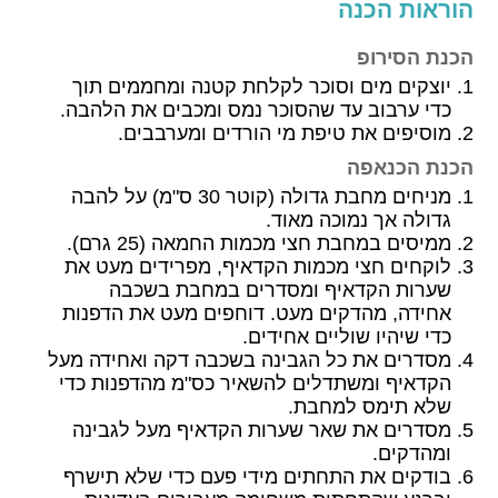
הוראות הכנה
הכנת הסירופ
יוצקים מים וסוכר לקלחת קטנה ומחממים תוך
כדי ערבוב עד שהסוכר נמס ומכבים את הלהבה.
מוסיפים את טיפת מי הורדים ומערבבים.
הכנת הכנאפה
מניחים מחבת גדולה (קוטר 30 ס"מ) על להבה
גדולה אך נמוכה מאוד.
ממיסים במחבת חצי מכמות החמאה (25 גרם).
לוקחים חצי מכמות הקדאיף, מפרידים מעט את
שערות הקדאיף ומסדרים במחבת בשכבה
אחידה, מהדקים מעט. דוחפים מעט את הדפנות
כדי שיהיו שוליים אחידים.
מסדרים את כל הגבינה בשכבה דקה ואחידה מעל
הקדאיף ומשתדלים להשאיר כס"מ מהדפנות כדי
שלא תימס למחבת.
מסדרים את שאר שערות הקדאיף מעל לגבינה
ומהדקים.
בודקים את התחתים מידי פעם כדי שלא תישרף