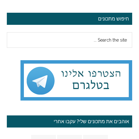
סרגל
חיפוש מתכונים
צדדי
Search
ראשי
the
site
...
אוהבים את מתכונים שלי? עקבו אחרי