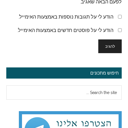
לפעם הבאה שאגיב.
הודע לי על תגובות נוספות באמצעות האימייל.
הודע לי על פוסטים חדשים באמצעות האימייל.
סרגל
חיפוש מתכונים
צדדי
Search
ראשי
the
site
...