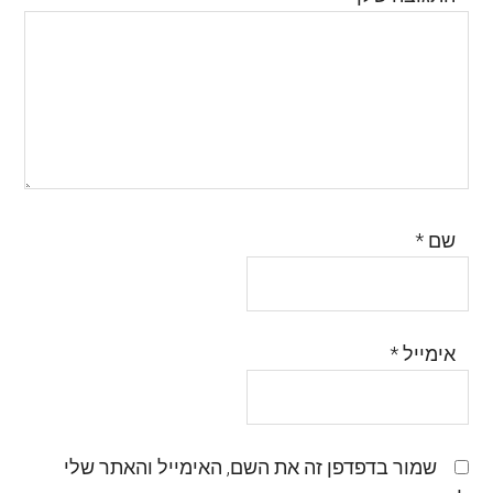
שם
*
אימייל
*
שמור בדפדפן זה את השם, האימייל והאתר שלי