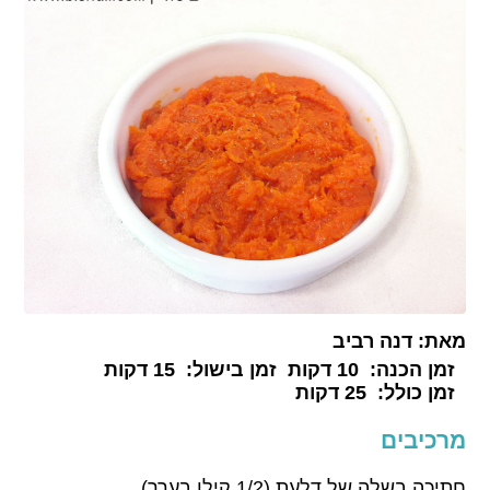
מאת:
דנה רביב
זמן הכנה:
10 דקות
זמן בישול:
15 דקות
זמן כולל:
25 דקות
מרכיבים
חתיכה בשלה של דלעת (1/2 קילו בערך)