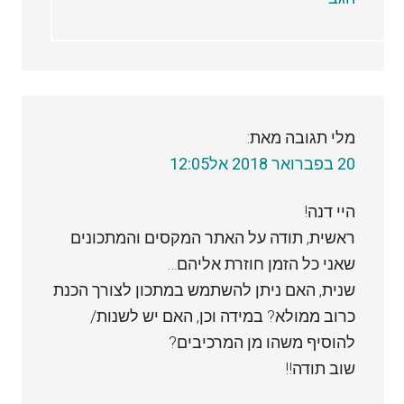
מלי
תגובה מאת:
20 בפברואר 2018 אל12:05
היי דנה!
ראשית, תודה על האתר המקסים והמתכונים
שאני כל הזמן חוזרת אליהם…
שנית, האם ניתן להשתמש במתכון לצורך הכנת
כרוב ממולא? במידה וכן, האם יש לשנות/
להוסיף משהו מן המרכיבים?
שוב תודה!!