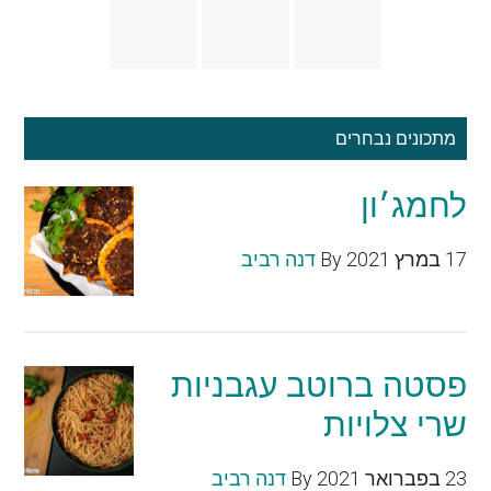
מתכונים נבחרים
לחמג׳ון
17 במרץ 2021
By
דנה רביב
פסטה ברוטב עגבניות
שרי צלויות
23 בפברואר 2021
By
דנה רביב