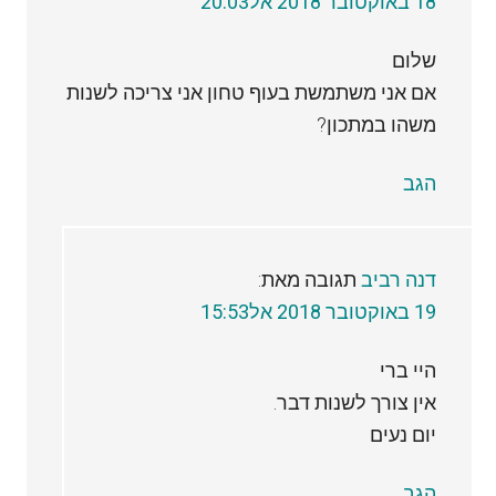
18 באוקטובר 2018 אל20:03
שלום
אם אני משתמשת בעוף טחון אני צריכה לשנות
משהו במתכון?
הגב
דנה רביב
תגובה מאת:
19 באוקטובר 2018 אל15:53
היי ברי
אין צורך לשנות דבר.
יום נעים
הגב