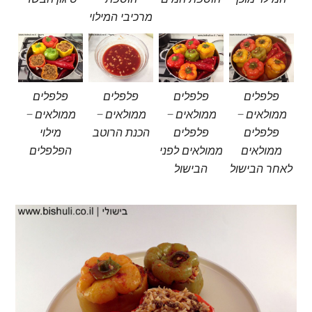
מרכיבי המילוי
פלפלים
פלפלים
פלפלים
פלפלים
ממולאים –
ממולאים –
ממולאים –
ממולאים –
פלפלים
פלפלים
הכנת הרוטב
מילוי
ממולאים
ממולאים לפני
הפלפלים
לאחר הבישול
הבישול