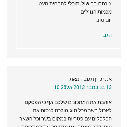
צורתם בבישול, תוכלי להפחית מעט
מכמות הנוזלים.
יום טוב.
הגב
אנני כהן
תגובה מאת:
13 בנובמבר 2013 אל10:28
אוהבת את המתכונים שלכם אף כי הפסקנו
לאכול בשר מכל סוג. הולכת לנסות את
הפלפלים עם פטריות במקום בשר וכל השאר
אותו דבר. מאחר ואני מדפיסה את המתכונים