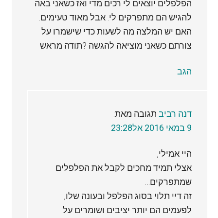
הפלפלים יוצאים לי רכים מדי ואז כשאני באה
להגיש הם מתפרקים לי. אבל מאוד טעימים.
האם יש המלצה מה לשעות כדי שישמרו על
צורתם כשאני מוציאה להגשה ?תודה מראש
הגב
דנה רביב
תגובה מאת:
9 במאי 2016 אל23:28
היי אמילי,
אצלי תמיד מחכים לקבל את הפלפלים
שמתפרקים…
זה דיי תלוי בסוג הפלפל ובעונה שלו,
לפעמים הם יותר יציבים ושומרים על