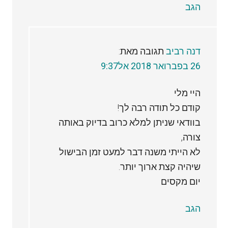
הגב
דנה רביב
תגובה מאת:
26 בפברואר 2018 אל9:37
היי מלי
קודם כל תודה רבה לך!
בוודאי שניתן למלא כרוב בדיוק באותה
צורה,
לא הייתי משנה דבר למעט זמן הבישול
שיהיה קצת ארוך יותר.
יום מקסים
הגב