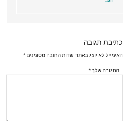
הגב
כתיבת תגובה
האימייל לא יוצג באתר.
שדות החובה מסומנים
*
התגובה שלך
*