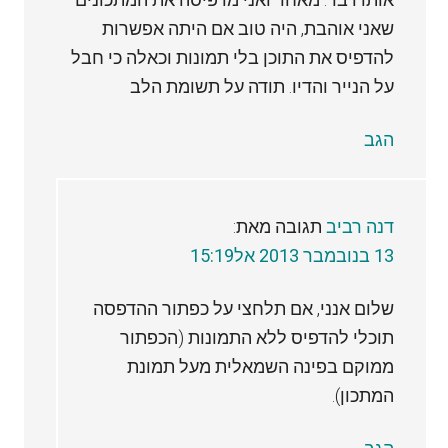
שאני אוהבת, היה טוב אם היתה אפשרות
להדפיס את התוכן בלי תמונות וכאלה כי חבל
על הנייר והדיו. תודה על תשומת הלב
הגב
דנה רביב
תגובה מאת:
13 בנובמבר 2013 אל15:19
שלום אנני, אם תלחצי על כפתור ההדפסה
תוכלי להדפיס ללא התמונות (הכפתור
ממוקם בפינה השמאלית מעל תמונת
המתכון).