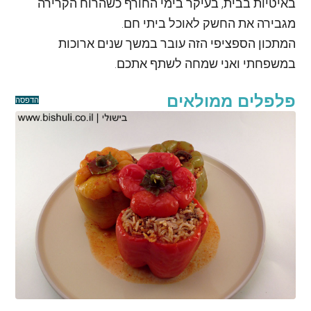
באיטיות בבית, בעיקר בימי החורף כשהרוח הקרירה
מגבירה את החשק לאוכל ביתי חם.
המתכון הספציפי הזה עובר במשך שנים ארוכות
במשפחתי ואני שמחה לשתף אתכם.
פלפלים ממולאים
הדפסה