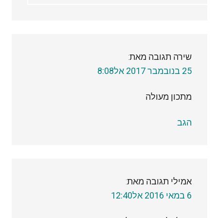
שירה
תגובה מאת:
25 בנובמבר 2017 אל8:08
מתכון מעולה
הגב
אמילי
תגובה מאת:
6 במאי 2016 אל12:40