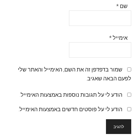
שם
*
אימייל
*
שמור בדפדפן זה את השם, האימייל והאתר שלי
לפעם הבאה שאגיב.
הודע לי על תגובות נוספות באמצעות האימייל.
הודע לי על פוסטים חדשים באמצעות האימייל.