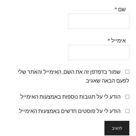
שם
*
אימייל
*
שמור בדפדפן זה את השם, האימייל והאתר שלי
לפעם הבאה שאגיב.
הודע לי על תגובות נוספות באמצעות האימייל.
הודע לי על פוסטים חדשים באמצעות האימייל.