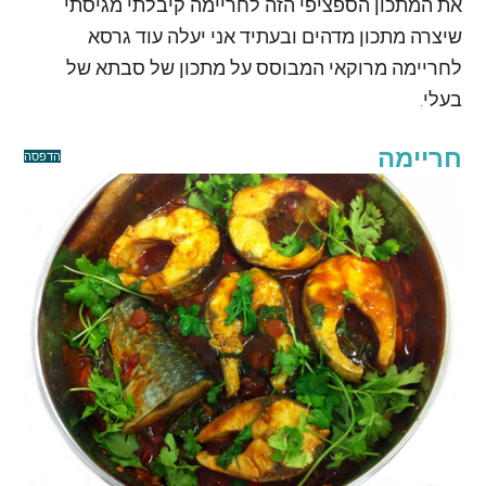
את המתכון הספציפי הזה לחריימה קיבלתי מגיסתי
שיצרה מתכון מדהים ובעתיד אני יעלה עוד גרסא
לחריימה מרוקאי המבוסס על מתכון של סבתא של
בעלי.
חריימה
הדפסה