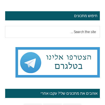
סרגל
חיפוש מתכונים
צדדי
Search
ראשי
the
site
...
אוהבים את מתכונים שלי? עקבו אחרי