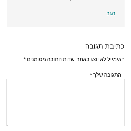
הגב
כתיבת תגובה
האימייל לא יוצג באתר.
שדות החובה מסומנים
*
התגובה שלך
*