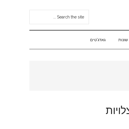
Search
the
site
...
שונות
גאדג'טים
ויות