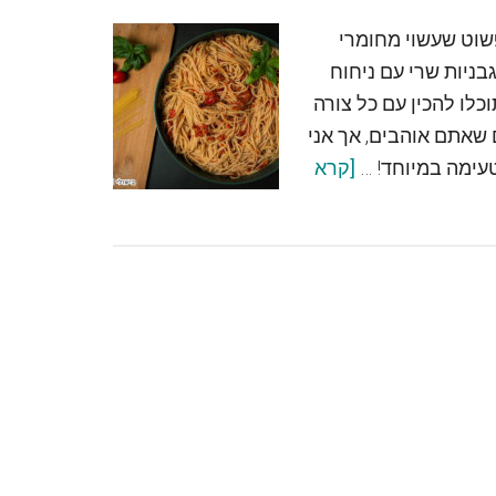
שוט שעשוי מחומרי
ניות שרי עם ניחוח
כלו להכין עם כל צורה
 שאתם אוהבים, אך אני
עימה במיוחד! …
[קרא