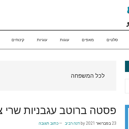
סלטים
מאפים
עוגות
עוגיות
קינוחים
לכל המשפחה
פסטה ברוטב עגבניות שרי צל
23 בפברואר 2021
by
דנה רביב
כתוב תגובה